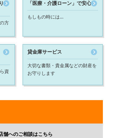
り
「医療・介護ローン」で安心
もしもの時には...
の方
貸金庫サービス
大切な書類・貴金属などの財産を
ら資
お守りします
店舗へのご相談はこちら