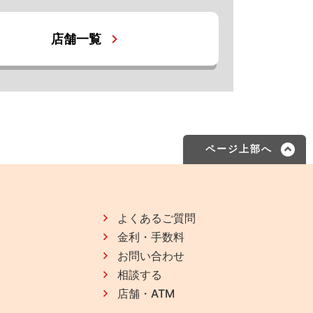
店舗一覧
ページ上部へ
よくあるご質問
金利・手数料
お問い合わせ
相談する
店舗・ATM