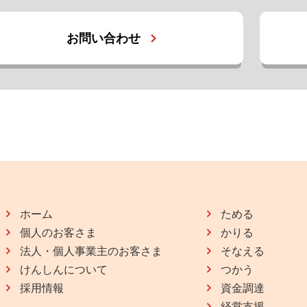
お問い合わせ
ホーム
ためる
個人のお客さま
かりる
法人・個人事業主のお客さま
そなえる
けんしんについて
つかう
採用情報
資金調達
経営支援