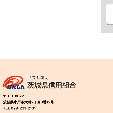
〒310-8622
茨城県水戸市大町2丁目3番12号
TEL 029-231-2131