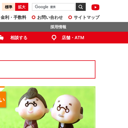
標準
拡大
金利・手数料
お問い合わせ
サイトマップ
採用情報
相談する
店舗・ATM