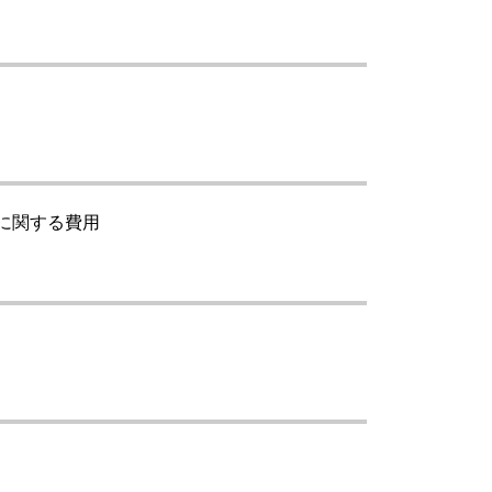
に関する費用