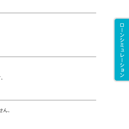
す。
せん。