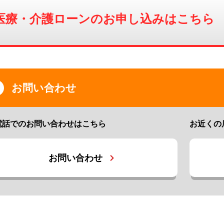
医療・介護ローンのお申し込みはこちら
お問い合わせ
電話でのお問い合わせはこちら
お近くの
お問い合わせ