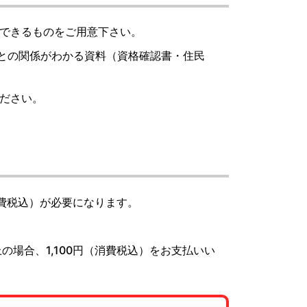
できるものをご用意下さい。
人との関係がわかる資料（資格確認書・住民
ださい。
消費税込）が必要になります。
場合、1,100円（消費税込）をお支払いい