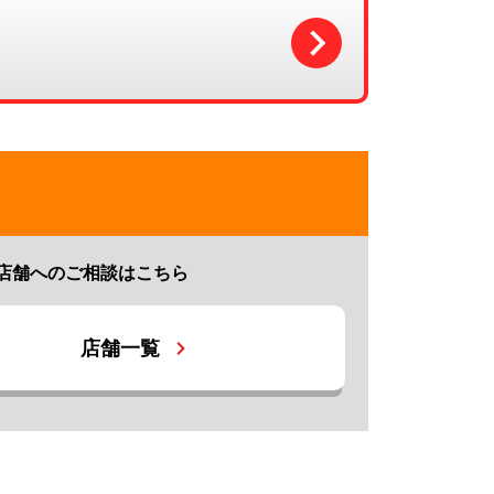
店舗へのご相談はこちら
店舗一覧