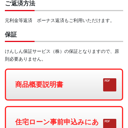
ご返済方法
元利金等返済 ボーナス返済もご利用いただけます。
保証
けんしん保証サービス（株）の保証となりますので、原
則必要ありません。
商品概要説明書
住宅ローン事前申込みにあ