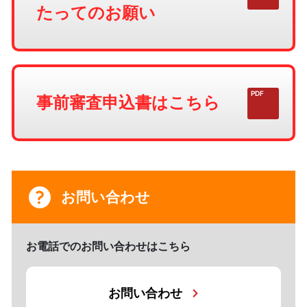
たってのお願い
事前審査申込書はこちら
お問い合わせ
お電話でのお問い合わせはこちら
お問い合わせ