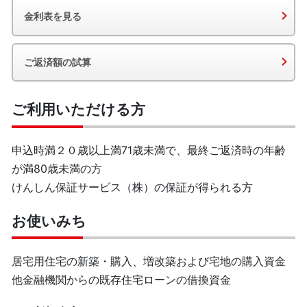
金利表を見る
ご返済額の試算
ご利用いただける方
申込時満２０歳以上満71歳未満で、最終ご返済時の年齢
が満80歳未満の方
けんしん保証サービス（株）の保証が得られる方
お使いみち
居宅用住宅の新築・購入、増改築および宅地の購入資金
他金融機関からの既存住宅ローンの借換資金