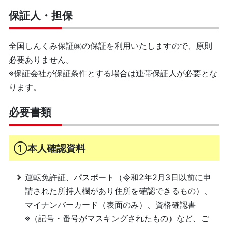
保証人・担保
全国しんくみ保証㈱の保証を利用いたしますので、原則
必要ありません。
※保証会社が保証条件とする場合は連帯保証人が必要とな
ります。
必要書類
①本人確認資料
運転免許証、パスポート（令和2年2月3日以前に申
請された所持人欄があり住所を確認できるもの）、
マイナンバーカード（表面のみ）、資格確認書
※（記号・番号がマスキングされたもの）など、ご