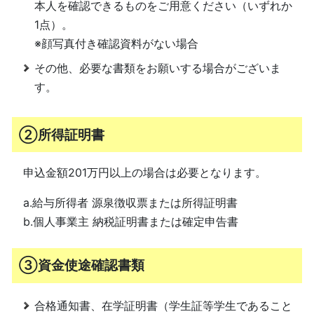
本人を確認できるものをご用意ください（いずれか
1点）。
※顔写真付き確認資料がない場合
その他、必要な書類をお願いする場合がございま
す。
②所得証明書
申込金額201万円以上の場合は必要となります。
a.給与所得者 源泉徴収票または所得証明書
b.個人事業主 納税証明書または確定申告書
③資金使途確認書類
合格通知書、在学証明書（学生証等学生であること