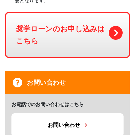
要となります。
奨学ローンのお申し込みは
こちら
お問い合わせ
お電話でのお問い合わせはこちら
お問い合わせ