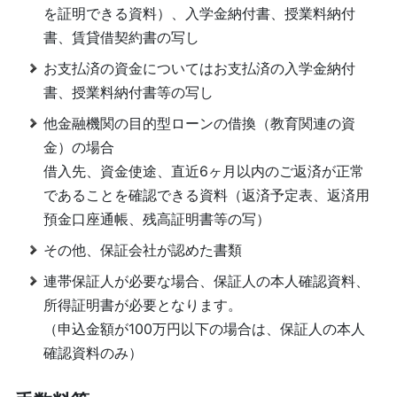
を証明できる資料）、入学金納付書、授業料納付
書、賃貸借契約書の写し
お支払済の資金についてはお支払済の入学金納付
書、授業料納付書等の写し
他金融機関の目的型ローンの借換（教育関連の資
金）の場合
借入先、資金使途、直近6ヶ月以内のご返済が正常
であることを確認できる資料（返済予定表、返済用
預金口座通帳、残高証明書等の写）
その他、保証会社が認めた書類
連帯保証人が必要な場合、保証人の本人確認資料、
所得証明書が必要となります。
（申込金額が100万円以下の場合は、保証人の本人
確認資料のみ）