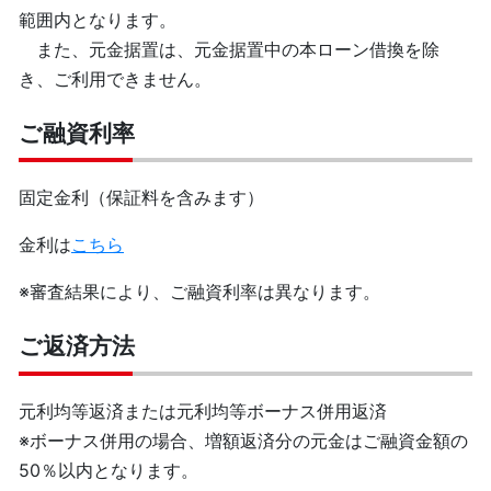
範囲内となります。
また、元金据置は、元金据置中の本ローン借換を除
き、ご利用できません。
ご融資利率
固定金利（保証料を含みます）
金利は
こちら
※審査結果により、ご融資利率は異なります。
ご返済方法
元利均等返済または元利均等ボーナス併用返済
※ボーナス併用の場合、増額返済分の元金はご融資金額の
50％以内となります。