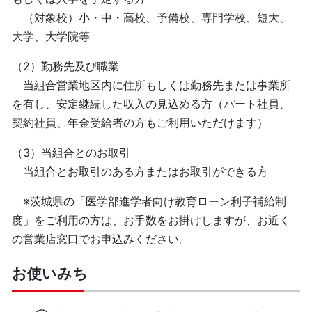
（対象校）小・中・高校、予備校、専門学校、短大、
大学、大学院等
（2）勤務先及び職業
当組合営業地区内に住所もしくは勤務先または事業所
を有し、安定継続した収入の見込める方（パート社員、
契約社員、年金受給者の方もご利用いただけます）
（3）当組合とのお取引
当組合とお取引のある方またはお取引ができる方
※茨城県の「医学部進学者向け教育ローン利子補給制
度」をご利用の方は、お手数をお掛けしますが、お近く
の営業店窓口でお申込みください。
お使いみち