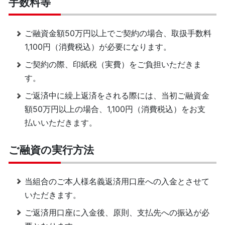
手数料等
ご融資金額50万円以上でご契約の場合、取扱手数料
1,100円（消費税込）が必要になります。
ご契約の際、印紙税（実費）をご負担いただきま
す。
ご返済中に繰上返済をされる際には、当初ご融資金
額50万円以上の場合、1,100円（消費税込）をお支
払いいただきます。
ご融資の実行方法
当組合のご本人様名義返済用口座への入金とさせて
いただきます。
ご返済用口座に入金後、原則、支払先への振込が必