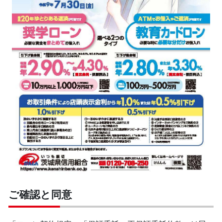
ご確認と同意