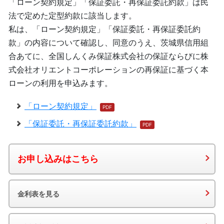
「ローン契約規定」「保証委託・再保証委託約款」は民
法で定めた定型約款に該当します。
私は、「ローン契約規定」「保証委託・再保証委託約
款」の内容について確認し、同意のうえ、茨城県信用組
合あてに、全国しんくみ保証株式会社の保証ならびに株
式会社オリエントコーポレーションの再保証に基づく本
ローンの利用を申込みます。
「ローン契約規定」
「保証委託・再保証委託約款」
お申し込みはこちら
金利表を見る