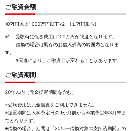
ご融資金額
10万円以上1,000万円以下※2 (１万円単位)
※2 受験時に係る費用は100万円が限度となります。
借換の場合は既存のお借入残高の範囲内となりま
す。
※審査により、ご融資金が変わることがあります。
ご融資期間
20年以内（元金据置期間を含む）
※受験費用は元金据置をご利用できません。
※据置期間は入学予定日の9か月前から卒業予定年3月末ま
でとなります。
※借換の場合、期間は「20年一借換対象の支払済期間」の