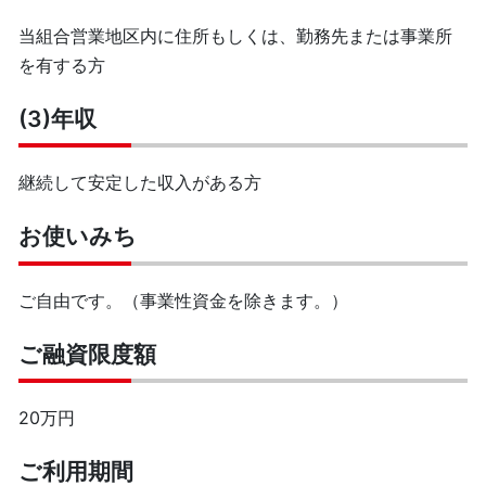
当組合営業地区内に住所もしくは、勤務先または事業所
を有する方
(3)年収
継続して安定した収入がある方
お使いみち
ご自由です。（事業性資金を除きます。）
ご融資限度額
20万円
ご利用期間