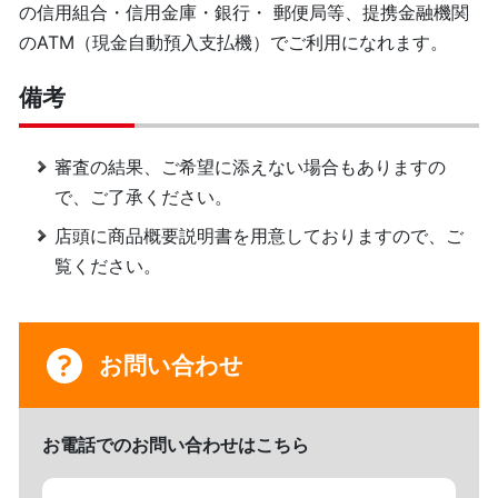
の信用組合・信用金庫・銀行・ 郵便局等、提携金融機関
のATM（現金自動預入支払機）でご利用になれます。
備考
審査の結果、ご希望に添えない場合もありますの
で、ご了承ください。
店頭に商品概要説明書を用意しておりますので、ご
覧ください。
お問い合わせ
お電話でのお問い合わせはこちら