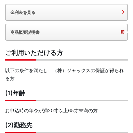
金利表を見る
商品概要説明書
ご利用いただける方
以下の条件を満たし、（株）ジャックスの保証が得られ
る方
(1)年齢
お申込時の年令が満20才以上65才未満の方
(2)勤務先