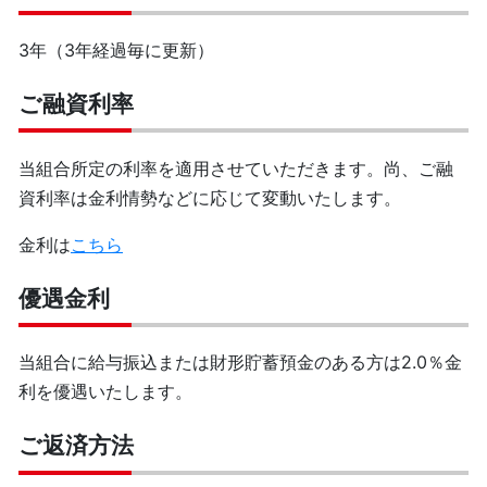
3年（3年経過毎に更新）
ご融資利率
当組合所定の利率を適用させていただきます。尚、ご融
資利率は金利情勢などに応じて変動いたします。
金利は
こちら
優遇金利
当組合に給与振込または財形貯蓄預金のある方は2.0％金
利を優遇いたします。
ご返済方法