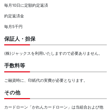
毎月10日に定額約定返済
約定返済金
毎月5千円
保証人・担保
(株)ジャックスを利用いたしますので必要ありません。
手数料等
ご融資時に、印紙代の実費が必要となります。
その他
カードローン「かれんカードローン」は当組合および他