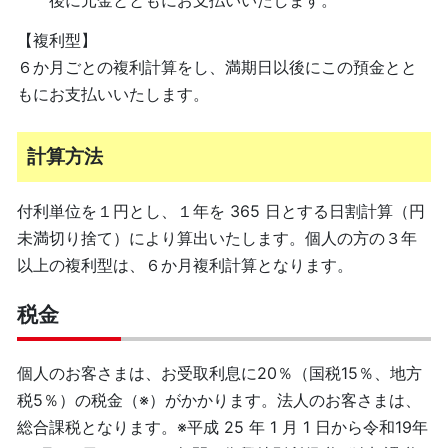
【複利型】
６か月ごとの複利計算をし、満期日以後にこの預金とと
もにお支払いいたします。
計算方法
付利単位を１円とし、１年を 365 日とする日割計算（円
未満切り捨て）により算出いたします。個人の方の３年
以上の複利型は、６か月複利計算となります。
税金
個人のお客さまは、お受取利息に20％（国税15％、地方
税5％）の税金（※）がかかります。法人のお客さまは、
総合課税となります。※平成 25 年 1 月 1 日から令和19年