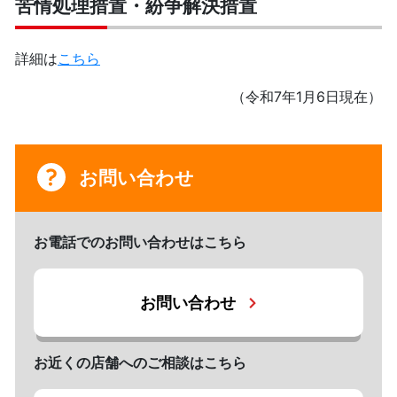
苦情処理措置・紛争解決措置
詳細は
こちら
（令和7年1月6日現在）
お問い合わせ
お電話でのお問い合わせはこちら
お問い合わせ
お近くの店舗へのご相談はこちら