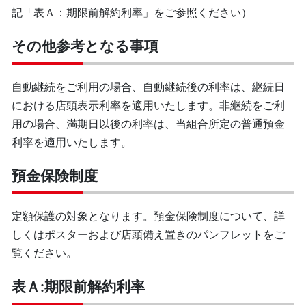
記「表Ａ：期限前解約利率」をご参照ください）
その他参考となる事項
自動継続をご利用の場合、自動継続後の利率は、継続日
における店頭表示利率を適用いたします。非継続をご利
用の場合、満期日以後の利率は、当組合所定の普通預金
利率を適用いたします。
預金保険制度
定額保護の対象となります。預金保険制度について、詳
しくはポスターおよび店頭備え置きのパンフレットをご
覧ください。
表Ａ:期限前解約利率