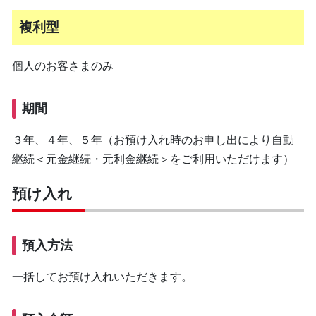
複利型
個人のお客さまのみ
期間
３年、４年、５年（お預け入れ時のお申し出により自動
継続＜元金継続・元利金継続＞をご利用いただけます）
預け入れ
預入方法
一括してお預け入れいただきます。