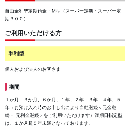
自由金利型定期預金・Ｍ型（スーパー定期・スーパー定
期３００）
ご利用いただける方
単利型
個人および法人のお客さま
期間
１か月、３か月、６か月、１年、２年、３年、４年、５
年（お預け入れ時のお申し出により自動継続＜元金継
続・ 元利金継続＞をご利用いただけます）満期日指定型
は、１か月超５年未満となっております。