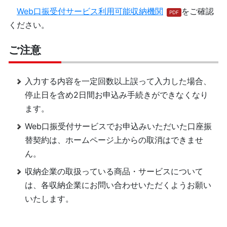
Web口振受付サービス利用可能収納機関
をご確認
ください。
ご注意
入力する内容を一定回数以上誤って入力した場合、
停止日を含め2日間お申込み手続きができなくなり
ます。
Web口振受付サービスでお申込みいただいた口座振
替契約は、ホームページ上からの取消はできませ
ん。
収納企業の取扱っている商品・サービスについて
は、各収納企業にお問い合わせいただくようお願い
いたします。