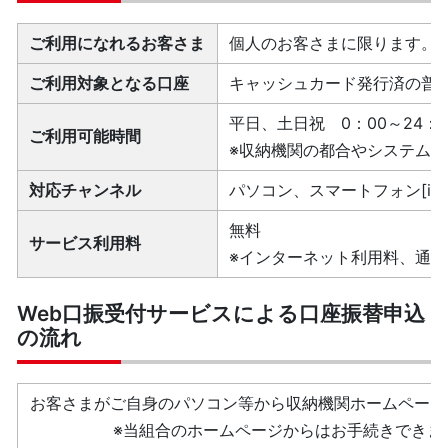
ご利用になれるお客さま
個人のお客さまに限ります。
ご利用対象となる口座
キャッシュカード発行済の普
平日、土日祝 0：00～24：0
ご利用可能時間
※収納機関の都合やシステム
対応チャンネル
パソコン、スマートフォン[iOS、
無料
サービス利用料
※インターネット利用料、通
Web口振受付サービスによる口座振替申込
の流れ
お客さまがご自身のパソコン等から収納機関ホームページ
※当組合のホームページからはお手続きできま