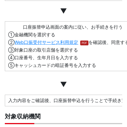
▼
口座振替申込画面の案内に従い、お手続きを行う
①金融機関を選択する
②
Web口振受付サービス利用規定
を確認後、同意す
③対象口座の取引店舗を選択する
④口座番号、生年月日を入力する
⑤キャッシュカードの暗証番号を入力する
▼
入力内容をご確認後、口座振替申込を行うことで手続き完
対象収納機関