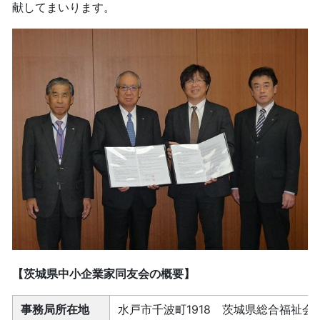
献してまいります。
【茨城県中小企業家同友会の概要】
事務局所在地
水戸市千波町1918 茨城県総合福祉