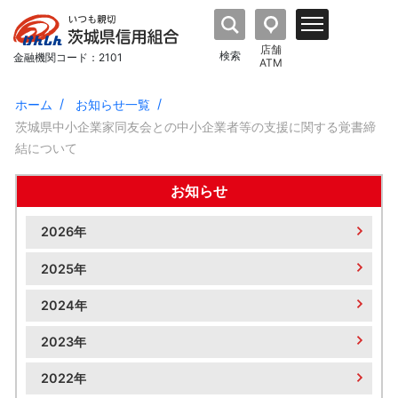
店舗
検索
金融機関コード：2101
ATM
ホーム
お知らせ一覧
茨城県中小企業家同友会との中小企業者等の支援に関する覚書締
結について
お知らせ
2026年
2025年
2024年
2023年
2022年