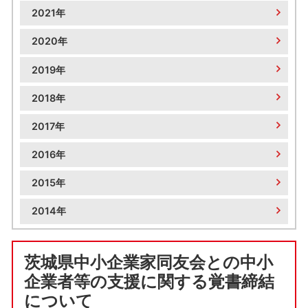
2021年
2020年
2019年
2018年
2017年
2016年
2015年
2014年
茨城県中小企業家同友会との中小
企業者等の支援に関する覚書締結
について